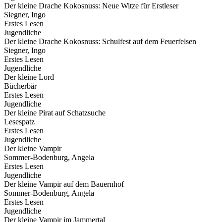
Der kleine Drache Kokosnuss: Neue Witze für Erstleser
Siegner, Ingo
Erstes Lesen
Jugendliche
Der kleine Drache Kokosnuss: Schulfest auf dem Feuerfelsen
Siegner, Ingo
Erstes Lesen
Jugendliche
Der kleine Lord
Bücherbär
Erstes Lesen
Jugendliche
Der kleine Pirat auf Schatzsuche
Lesespatz
Erstes Lesen
Jugendliche
Der kleine Vampir
Sommer-Bodenburg, Angela
Erstes Lesen
Jugendliche
Der kleine Vampir auf dem Bauernhof
Sommer-Bodenburg, Angela
Erstes Lesen
Jugendliche
Der kleine Vampir im Jammertal