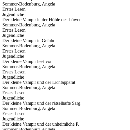
Sommer-Bodenburg, Angela
Erstes Lesen
Jugendliche
Der kleine Vampir in der Höhle des Löwen
Sommer-Bodenburg, Angela
Erstes Lesen
Jugendliche
Der kleine Vampir in Gefahr
Sommer-Bodenburg, Angela
Erstes Lesen
Jugendliche
Der kleine Vampir liest vor
Sommer-Bodenburg, Angela
Erstes Lesen
Jugendliche
Der kleine Vampir und der Lichtapparat
Sommer-Bodenburg, Angela
Erstes Lesen
Jugendliche
Der kleine Vampir und der rätselhafte Sarg
Sommer-Bodenburg, Angela
Erstes Lesen
Jugendliche
Der kleine Vampir und der unheimliche P.
Sommer-Bodenburg, Angela