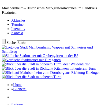
.
Mainbernheim - Historisches Markgrafenstädtchen im Landkreis
Kitzingen.
Aktuelles
Termine
Interaktiv
Kontakt
Suche
»
Home
»
Bücherei
Rathaus