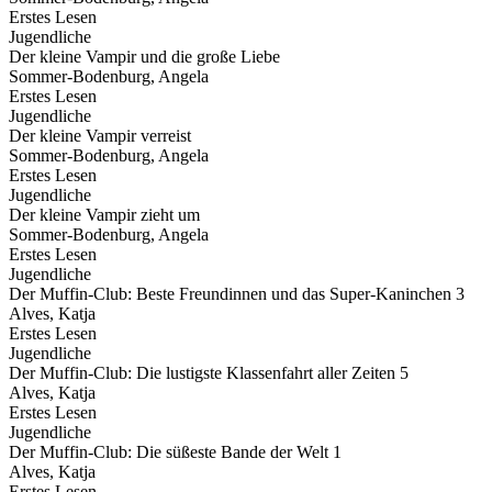
Erstes Lesen
Jugendliche
Der kleine Vampir und die große Liebe
Sommer-Bodenburg, Angela
Erstes Lesen
Jugendliche
Der kleine Vampir verreist
Sommer-Bodenburg, Angela
Erstes Lesen
Jugendliche
Der kleine Vampir zieht um
Sommer-Bodenburg, Angela
Erstes Lesen
Jugendliche
Der Muffin-Club: Beste Freundinnen und das Super-Kaninchen 3
Alves, Katja
Erstes Lesen
Jugendliche
Der Muffin-Club: Die lustigste Klassenfahrt aller Zeiten 5
Alves, Katja
Erstes Lesen
Jugendliche
Der Muffin-Club: Die süßeste Bande der Welt 1
Alves, Katja
Erstes Lesen