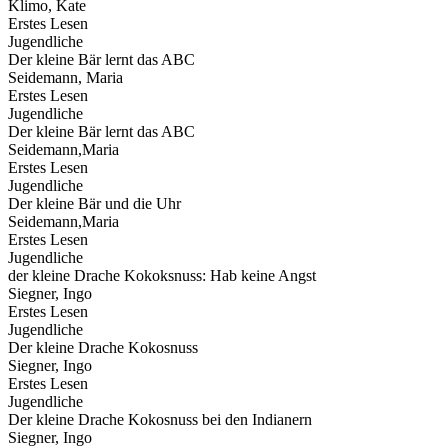
Klimo, Kate
Erstes Lesen
Jugendliche
Der kleine Bär lernt das ABC
Seidemann, Maria
Erstes Lesen
Jugendliche
Der kleine Bär lernt das ABC
Seidemann,Maria
Erstes Lesen
Jugendliche
Der kleine Bär und die Uhr
Seidemann,Maria
Erstes Lesen
Jugendliche
der kleine Drache Kokoksnuss: Hab keine Angst
Siegner, Ingo
Erstes Lesen
Jugendliche
Der kleine Drache Kokosnuss
Siegner, Ingo
Erstes Lesen
Jugendliche
Der kleine Drache Kokosnuss bei den Indianern
Siegner, Ingo