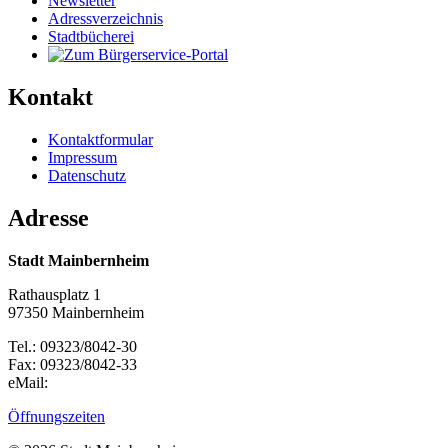
Newsletter
Adressverzeichnis
Stadtbücherei
Kontakt
Kontaktformular
Impressum
Datenschutz
Adresse
Stadt Mainbernheim
Rathausplatz 1
97350 Mainbernheim
Tel.: 09323/8042-30
Fax: 09323/8042-33
eMail:
Öffnungszeiten