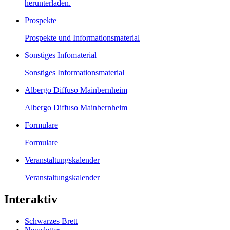
herunterladen.
Prospekte
Prospekte und Informationsmaterial
Sonstiges Infomaterial
Sonstiges Informationsmaterial
Albergo Diffuso Mainbernheim
Albergo Diffuso Mainbernheim
Formulare
Formulare
Veranstaltungskalender
Veranstaltungskalender
Interaktiv
Schwarzes Brett