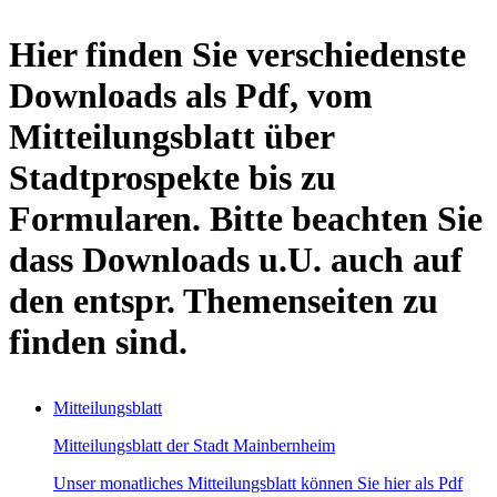
Hier finden Sie verschiedenste
Downloads als Pdf, vom
Mitteilungsblatt über
Stadtprospekte bis zu
Formularen. Bitte beachten Sie
dass Downloads u.U. auch auf
den entspr. Themenseiten zu
finden sind.
Mitteilungsblatt
Mitteilungsblatt der Stadt Mainbernheim
Unser monatliches Mitteilungsblatt können Sie hier als Pdf