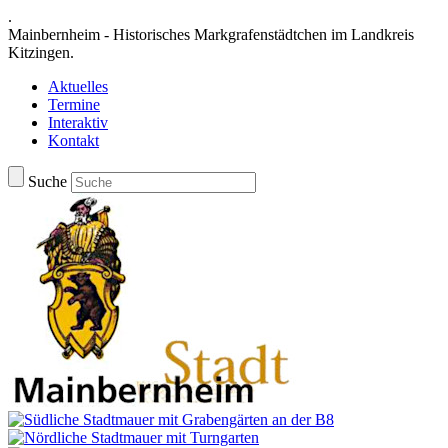
.
Mainbernheim - Historisches Markgrafenstädtchen im Landkreis
Kitzingen.
Aktuelles
Termine
Interaktiv
Kontakt
Suche