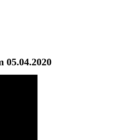
m 05.04.2020