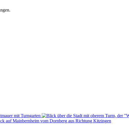
ingen.