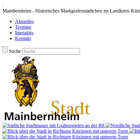
.
Mainbernheim - Historisches Markgrafenstädtchen im Landkreis Kitz
Aktuelles
Termine
Interaktiv
Kontakt
Suche