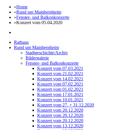
»
Home
»
Rund um Mainbernheim
»
Fenster- und Balkonkonzerte
»
Konzert vom 05.04.2020
Rathaus
Rund um Mainbernheim
Stadtgeschichte/Archiv
Bildergalerie
Fenster- und Balkonkonzerte
Konzert vom 07.03.2021
Konzert vom 21.02.2021
Konzert vom 14.02.2021
Konzert vom 07.02.2021
Konzert vom 01.02.2021
Konzert vom 17.01.2021
Konzert vom 10.01.2021
Konzert vom 27. + 31.12.2020
Konzert vom 20.12.2020
Konzert vom 20.12.2020
Konzert vom 20.12.2020
Konzert vom 13.12.2020