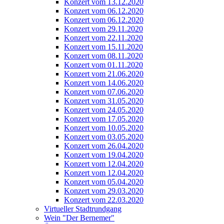
Konzert vom 13.12.2020
Konzert vom 06.12.2020
Konzert vom 06.12.2020
Konzert vom 29.11.2020
Konzert vom 22.11.2020
Konzert vom 15.11.2020
Konzert vom 08.11.2020
Konzert vom 01.11.2020
Konzert vom 21.06.2020
Konzert vom 14.06.2020
Konzert vom 07.06.2020
Konzert vom 31.05.2020
Konzert vom 24.05.2020
Konzert vom 17.05.2020
Konzert vom 10.05.2020
Konzert vom 03.05.2020
Konzert vom 26.04.2020
Konzert vom 19.04.2020
Konzert vom 12.04.2020
Konzert vom 12.04.2020
Konzert vom 05.04.2020
Konzert vom 29.03.2020
Konzert vom 22.03.2020
Virtueller Stadtrundgang
Wein "Der Bernemer"