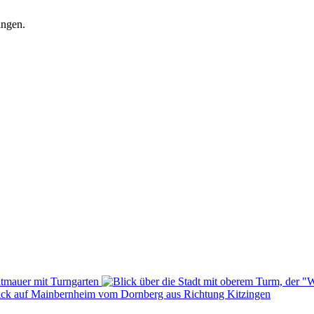
ingen.