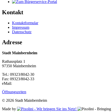
Kontakt
Kontaktformular
Impressum
Datenschutz
Adresse
Stadt Mainbernheim
Rathausplatz 1
97350 Mainbernheim
Tel.: 09323/8042-30
Fax: 09323/8042-33
eMail:
Öffnungszeiten
© 2026 Stadt Mainbernheim
Made by