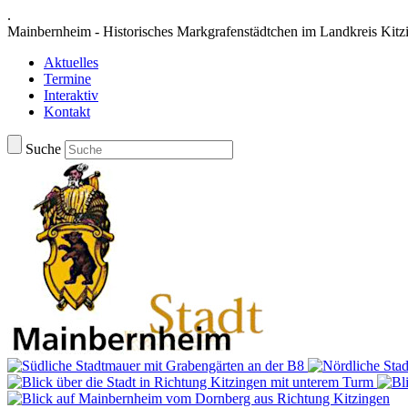
.
Mainbernheim - Historisches Markgrafenstädtchen im Landkreis Kitz
Aktuelles
Termine
Interaktiv
Kontakt
Suche