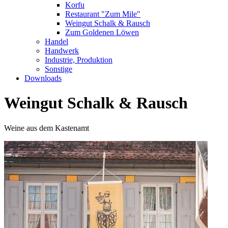
Korfu
Restaurant "Zum Mile"
Weingut Schalk & Rausch
Zum Goldenen Löwen
Handel
Handwerk
Industrie, Produktion
Sonstige
Downloads
Weingut Schalk & Rausch
Weine aus dem Kastenamt