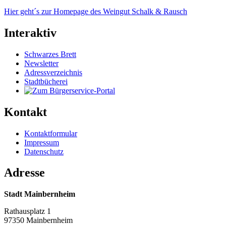
Hier geht´s zur Homepage des Weingut Schalk & Rausch
Interaktiv
Schwarzes Brett
Newsletter
Adressverzeichnis
Stadtbücherei
Kontakt
Kontaktformular
Impressum
Datenschutz
Adresse
Stadt Mainbernheim
Rathausplatz 1
97350 Mainbernheim