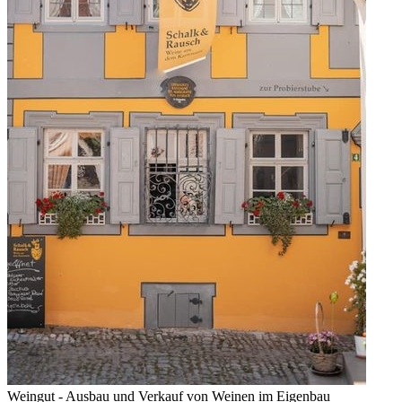
Weingut - Ausbau und Verkauf von Weinen im Eigenbau