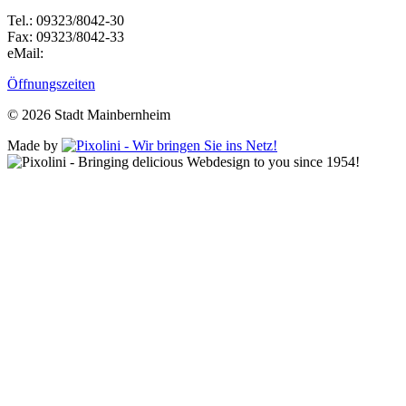
Tel.: 09323/8042-30
Fax: 09323/8042-33
eMail:
Öffnungszeiten
© 2026 Stadt Mainbernheim
Made by