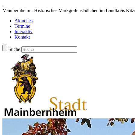
.
Mainbernheim - Historisches Markgrafenstädtchen im Landkreis Kitz
Aktuelles
Termine
Interaktiv
Kontakt
Suche