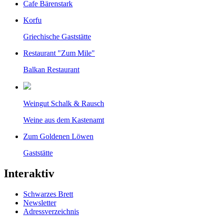
Cafe Bärenstark
Korfu
Griechische Gaststätte
Restaurant "Zum Mile"
Balkan Restaurant
Weingut Schalk & Rausch
Weine aus dem Kastenamt
Zum Goldenen Löwen
Gaststätte
Interaktiv
Schwarzes Brett
Newsletter
Adressverzeichnis