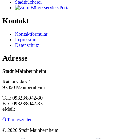
Stadtbücherei
Kontakt
Kontaktformular
Impressum
Datenschutz
Adresse
Stadt Mainbernheim
Rathausplatz 1
97350 Mainbernheim
Tel.: 09323/8042-30
Fax: 09323/8042-33
eMail:
Öffnungszeiten
© 2026 Stadt Mainbernheim