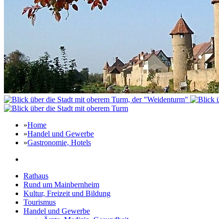
»
Home
»
Handel und Gewerbe
»
Gastronomie, Hotels
Rathaus
Rund um Mainbernheim
Kultur, Freizeit und Bildung
Tourismus
Handel und Gewerbe