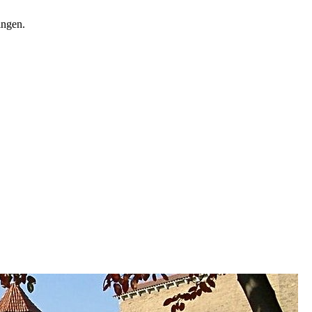
ingen.