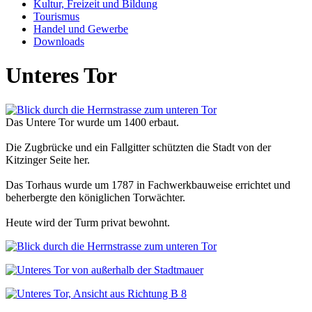
Kultur, Freizeit und Bildung
Tourismus
Handel und Gewerbe
Downloads
Unteres Tor
Das Untere Tor wurde um 1400 erbaut.
Die Zugbrücke und ein Fallgitter schützten die Stadt von der
Kitzinger Seite her.
Das Torhaus wurde um 1787 in Fachwerkbauweise errichtet und
beherbergte den königlichen Torwächter.
Heute wird der Turm privat bewohnt.