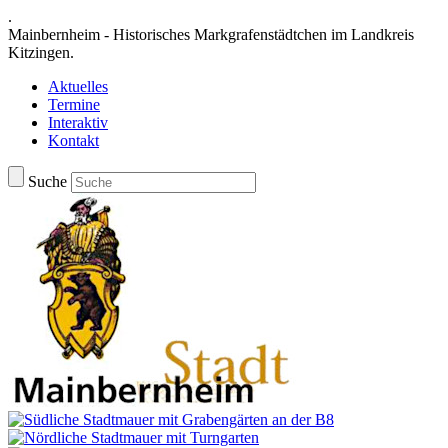
.
Mainbernheim - Historisches Markgrafenstädtchen im Landkreis
Kitzingen.
Aktuelles
Termine
Interaktiv
Kontakt
Suche