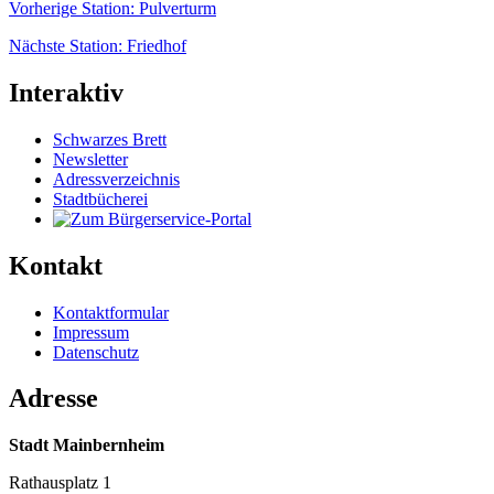
Vorherige Station: Pulverturm
Nächste Station: Friedhof
Interaktiv
Schwarzes Brett
Newsletter
Adressverzeichnis
Stadtbücherei
Kontakt
Kontaktformular
Impressum
Datenschutz
Adresse
Stadt Mainbernheim
Rathausplatz 1