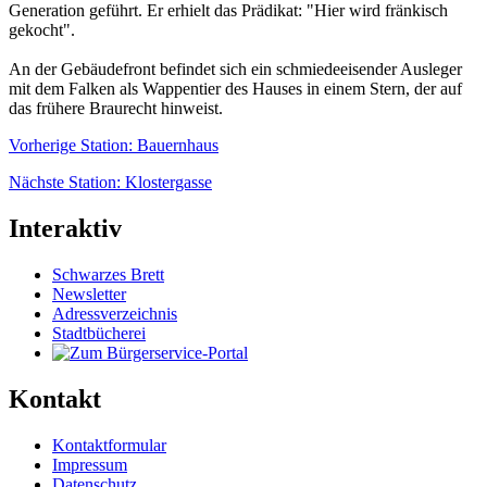
Generation geführt. Er erhielt das Prädikat: "Hier wird fränkisch
gekocht".
An der Gebäudefront befindet sich ein schmiedeeisender Ausleger
mit dem Falken als Wappentier des Hauses in einem Stern, der auf
das frühere Braurecht hinweist.
Vorherige Station: Bauernhaus
Nächste Station: Klostergasse
Interaktiv
Schwarzes Brett
Newsletter
Adressverzeichnis
Stadtbücherei
Kontakt
Kontaktformular
Impressum
Datenschutz