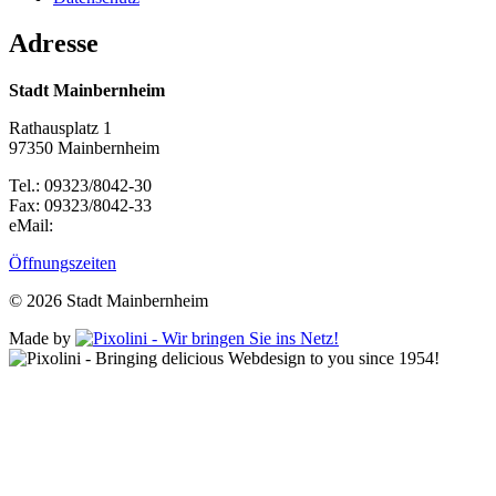
Adresse
Stadt Mainbernheim
Rathausplatz 1
97350 Mainbernheim
Tel.: 09323/8042-30
Fax: 09323/8042-33
eMail:
Öffnungszeiten
© 2026 Stadt Mainbernheim
Made by