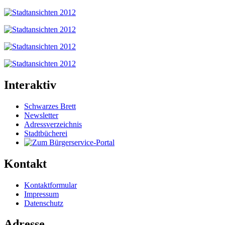
Interaktiv
Schwarzes Brett
Newsletter
Adressverzeichnis
Stadtbücherei
Kontakt
Kontaktformular
Impressum
Datenschutz
Adresse