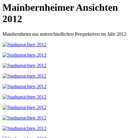
Mainbernheimer Ansichten
2012
Mainbernheim aus unterschiedlichen Perspektiven im Jahr 2012