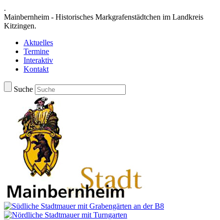
.
Mainbernheim - Historisches Markgrafenstädtchen im Landkreis
Kitzingen.
Aktuelles
Termine
Interaktiv
Kontakt
Suche