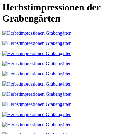
Herbstimpressionen der
Grabengärten