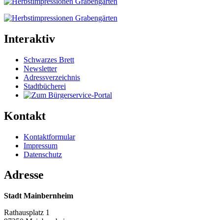
Interaktiv
Schwarzes Brett
Newsletter
Adressverzeichnis
Stadtbücherei
Kontakt
Kontaktformular
Impressum
Datenschutz
Adresse
Stadt Mainbernheim
Rathausplatz 1