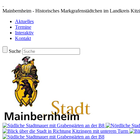
.
Mainbernheim - Historisches Markgrafenstädtchen im Landkreis Kitz
Aktuelles
Termine
Interaktiv
Kontakt
Suche