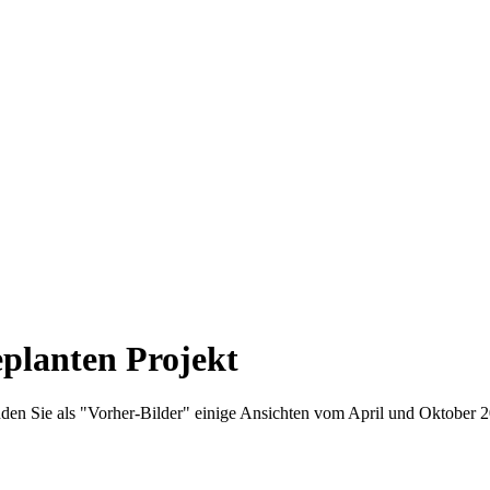
planten Projekt
finden Sie als "Vorher-Bilder" einige Ansichten vom April und Oktober 