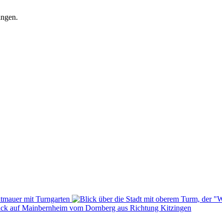
ingen.