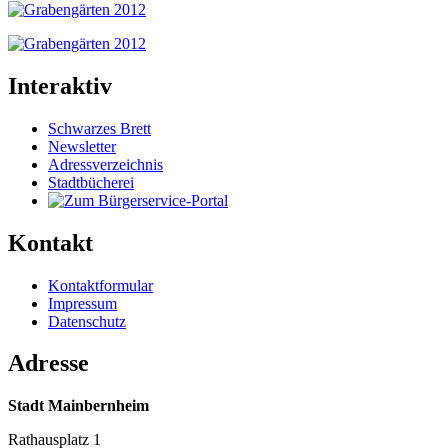
Interaktiv
Schwarzes Brett
Newsletter
Adressverzeichnis
Stadtbücherei
Kontakt
Kontaktformular
Impressum
Datenschutz
Adresse
Stadt Mainbernheim
Rathausplatz 1