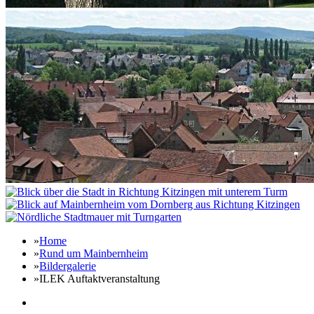
»
Home
»
Rund um Mainbernheim
»
Bildergalerie
»
ILEK Auftaktveranstaltung