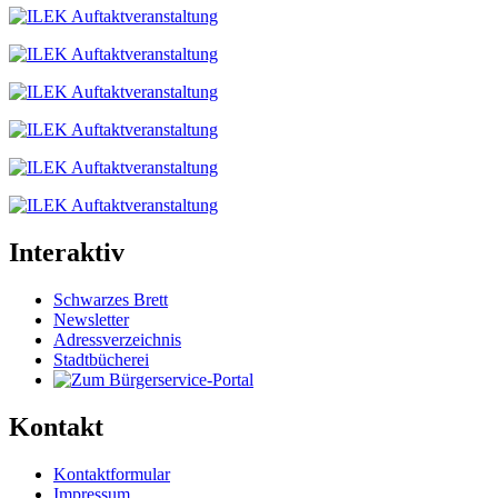
Interaktiv
Schwarzes Brett
Newsletter
Adressverzeichnis
Stadtbücherei
Kontakt
Kontaktformular
Impressum