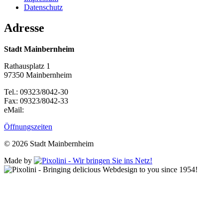
Datenschutz
Adresse
Stadt Mainbernheim
Rathausplatz 1
97350 Mainbernheim
Tel.: 09323/8042-30
Fax: 09323/8042-33
eMail:
Öffnungszeiten
© 2026 Stadt Mainbernheim
Made by